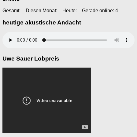
Gesamt:
_
Diesen Monat:
_
Heute:
_
Gerade online: 4
heutige akustische Andacht
Uwe Sauer Lobpreis