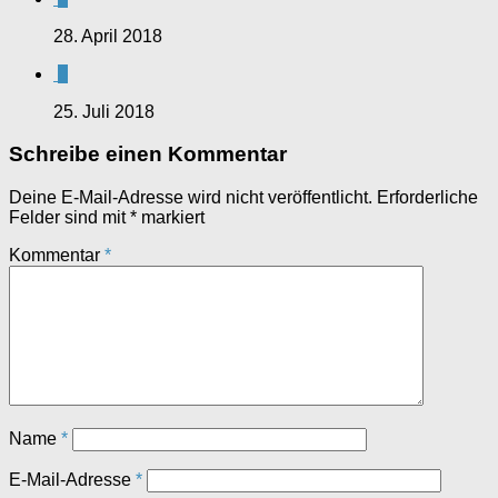
28. April 2018
0
25. Juli 2018
Schreibe einen Kommentar
Deine E-Mail-Adresse wird nicht veröffentlicht.
Erforderliche
Felder sind mit
*
markiert
Kommentar
*
Name
*
E-Mail-Adresse
*