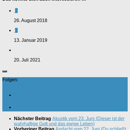
0
26. August 2018
0
13. Januar 2019
20. Juli 2021
Folgen:
Nächster Beitrag
Akustik vom 23. Juni (Dieser ist der
wahrhaftige Gott und das ewige Leben)
Vorheriger Beitrag
Andacht vom 22. Juni (Du schließt