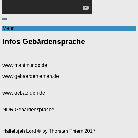
Mehr
Infos Gebärdensprache
www.manimundo.de
www.gebaerdenlernen.de
www.gebaerden.de
NDR Gebärdensprache
Hallelujah Lord © by Thorsten Thiem 2017