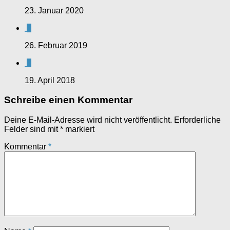
23. Januar 2020
0
26. Februar 2019
0
19. April 2018
Schreibe einen Kommentar
Deine E-Mail-Adresse wird nicht veröffentlicht.
Erforderliche
Felder sind mit
*
markiert
Kommentar
*