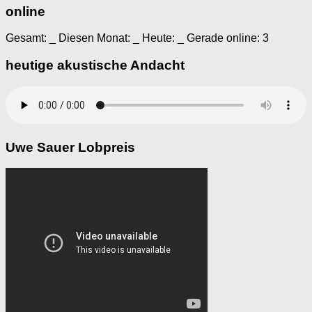
online
Gesamt:
_
Diesen Monat:
_
Heute:
_
Gerade online: 3
heutige akustische Andacht
Uwe Sauer Lobpreis