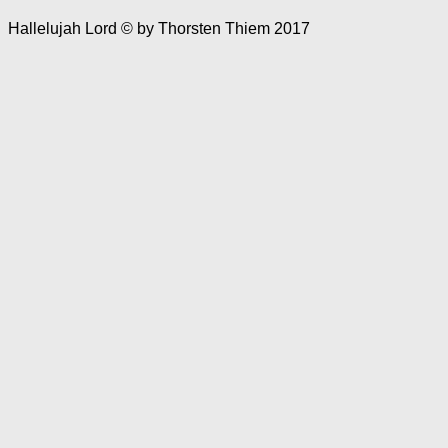
Hallelujah Lord © by Thorsten Thiem 2017