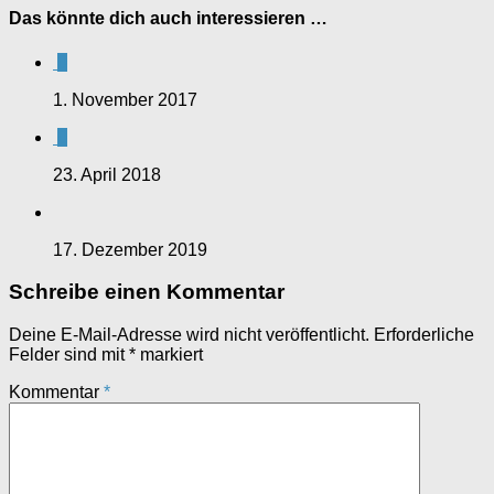
Das könnte dich auch interessieren …
0
1. November 2017
0
23. April 2018
17. Dezember 2019
Schreibe einen Kommentar
Deine E-Mail-Adresse wird nicht veröffentlicht.
Erforderliche
Felder sind mit
*
markiert
Kommentar
*