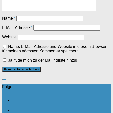
Name
*
E-Mail-Adresse
*
Website
Name, E-Mail-Adresse und Website in diesem Browser
für meinen nächsten Kommentar speichern.
Ja, füge mich zu der Mailingliste hinzu!
Folgen: