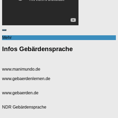
Mehr
Infos Gebärdensprache
www.manimundo.de
www.gebaerdenlernen.de
www.gebaerden.de
NDR Gebärdensprache