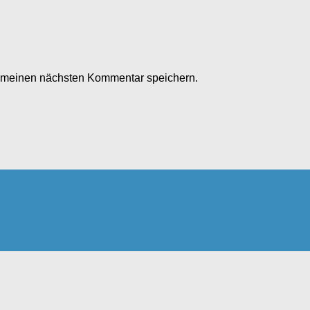
r meinen nächsten Kommentar speichern.