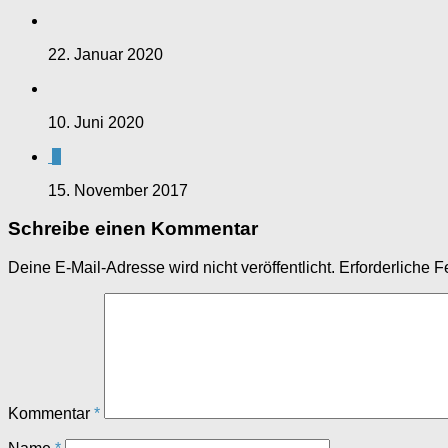
22. Januar 2020
10. Juni 2020
0
15. November 2017
Schreibe einen Kommentar
Deine E-Mail-Adresse wird nicht veröffentlicht.
Erforderliche F
Kommentar
*