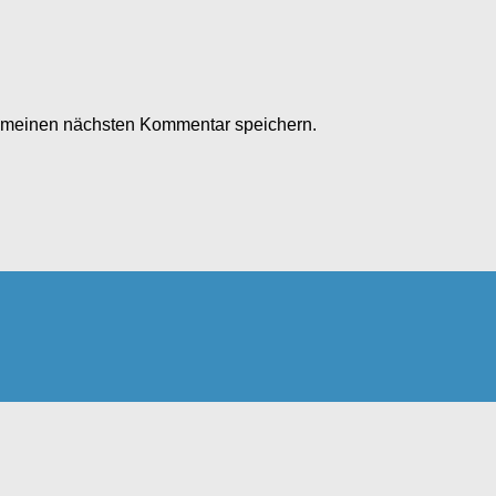
r meinen nächsten Kommentar speichern.