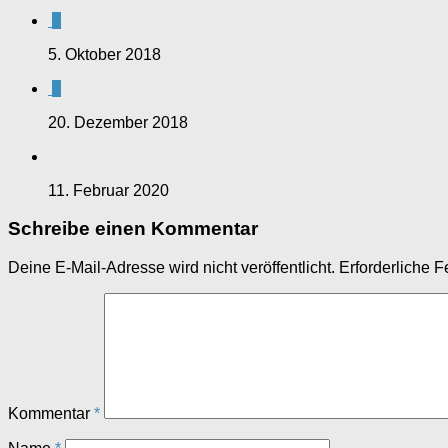
0
5. Oktober 2018
0
20. Dezember 2018
11. Februar 2020
Schreibe einen Kommentar
Deine E-Mail-Adresse wird nicht veröffentlicht.
Erforderliche F
Kommentar
*