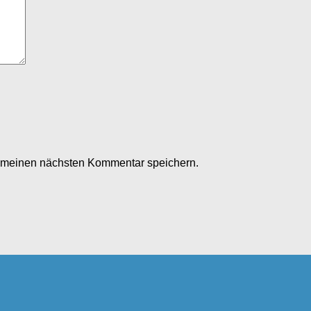
r meinen nächsten Kommentar speichern.