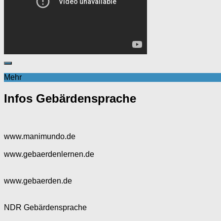
Mehr
Infos Gebärdensprache
www.manimundo.de
www.gebaerdenlernen.de
www.gebaerden.de
NDR Gebärdensprache