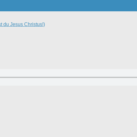
t du Jesus Christus!)