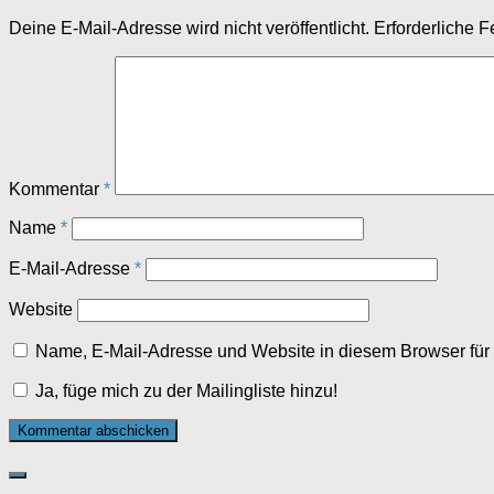
Deine E-Mail-Adresse wird nicht veröffentlicht.
Erforderliche F
Kommentar
*
Name
*
E-Mail-Adresse
*
Website
Name, E-Mail-Adresse und Website in diesem Browser fü
Ja, füge mich zu der Mailingliste hinzu!