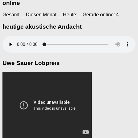
online
Gesamt:
_
Diesen Monat:
_
Heute:
_
Gerade online: 4
heutige akustische Andacht
Uwe Sauer Lobpreis