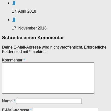
0
17. April 2018
0
17. November 2018
Schreibe einen Kommentar
Deine E-Mail-Adresse wird nicht veröffentlicht.
Erforderliche
Felder sind mit
*
markiert
Kommentar
*
Name
*
E-Mail-Adresse
*