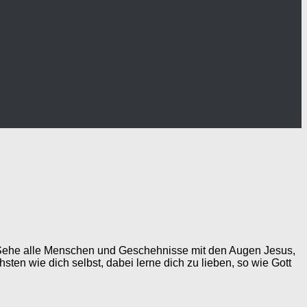
 Sehe alle Menschen und Geschehnisse mit den Augen Jesus,
n wie dich selbst, dabei lerne dich zu lieben, so wie Gott