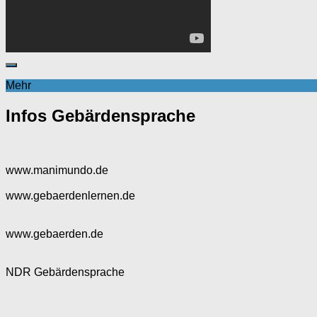
Mehr
Infos Gebärdensprache
www.manimundo.de
www.gebaerdenlernen.de
www.gebaerden.de
NDR Gebärdensprache