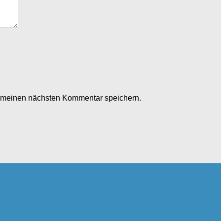
r meinen nächsten Kommentar speichern.